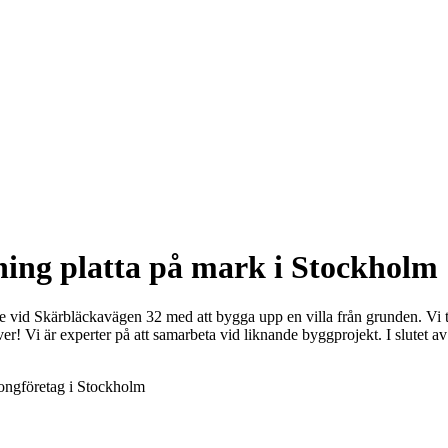
ing platta på mark i Stockholm 
 vid Skärbläckavägen 32 med att bygga upp en villa från grunden. Vi t
! Vi är experter på att samarbeta vid liknande byggprojekt. I slutet av 